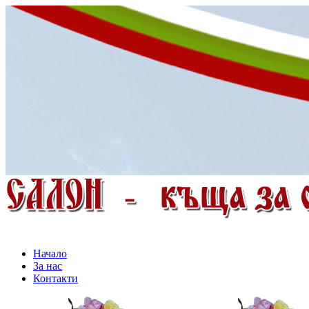
Начало
За нас
Контакти