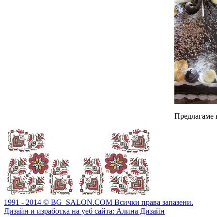
Предлагаме 
1991 - 2014 © BG_SALON.COM Всички права запазени.
Дизайн и изработка на уеб сайта: Алина Дизайн